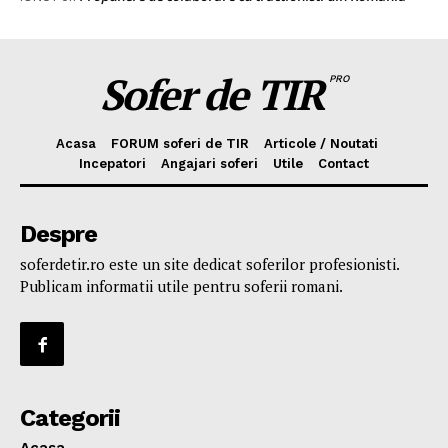
Sofer de TIR
PRO
Acasa
FORUM soferi de TIR
Articole / Noutati
Incepatori
Angajari soferi
Utile
Contact
Despre
soferdetir.ro este un site dedicat soferilor profesionisti.
Publicam informatii utile pentru soferii romani.
Categorii