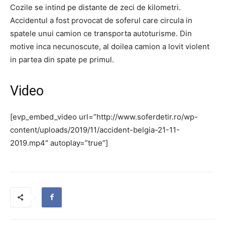
Cozile se intind pe distante de zeci de kilometri.
Accidentul a fost provocat de soferul care circula in
spatele unui camion ce transporta autoturisme. Din
motive inca necunoscute, al doilea camion a lovit violent
in partea din spate pe primul.
Video
[evp_embed_video url=”http://www.soferdetir.ro/wp-
content/uploads/2019/11/accident-belgia-21-11-
2019.mp4″ autoplay=”true”]