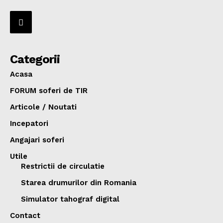
Categorii
Acasa
FORUM soferi de TIR
Articole / Noutati
Incepatori
Angajari soferi
Utile
Restrictii de circulatie
Starea drumurilor din Romania
Simulator tahograf digital
Contact