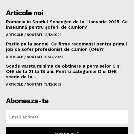
Articole noi
România în Spațiul Schengen de la 1 ianuarie 2025: Ce
înseamnă pentru șoferii de camion?
ARTICOLE / NOUTATI
12/12/2024
Participa la sondaj. Ce firme recomanzi pentru primul
job ca sofer profesionist de camion (C+E)?
ARTICOLE / NOUTATI
19/04/2023
Scade varsta minima de obtinere a permiselor C si
C+E de la 21 la 18 ani. Pentru categoriile D si D+E
scade de la...
ARTICOLE / NOUTATI
13/12/2022
Aboneaza-te