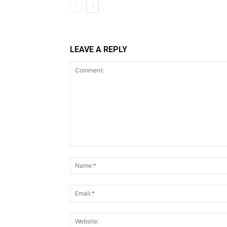
LEAVE A REPLY
Comment: