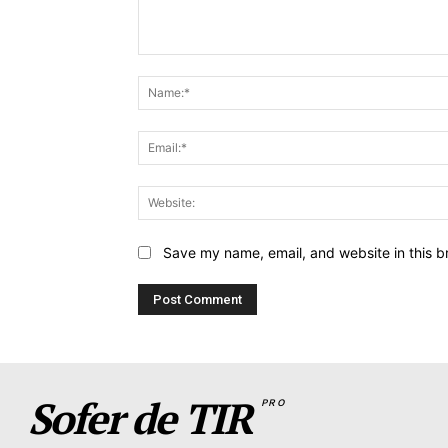
Comment:
Save my name, email, and website in this b
Sofer de TIR
PRO