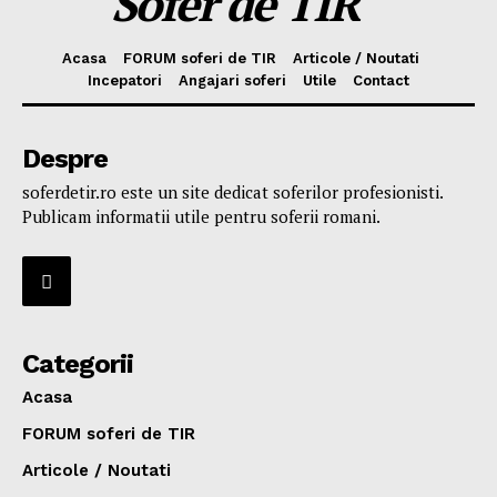
Sofer de TIR
Acasa
FORUM soferi de TIR
Articole / Noutati
Incepatori
Angajari soferi
Utile
Contact
Despre
soferdetir.ro este un site dedicat soferilor profesionisti.
Publicam informatii utile pentru soferii romani.
Categorii
Acasa
FORUM soferi de TIR
Articole / Noutati