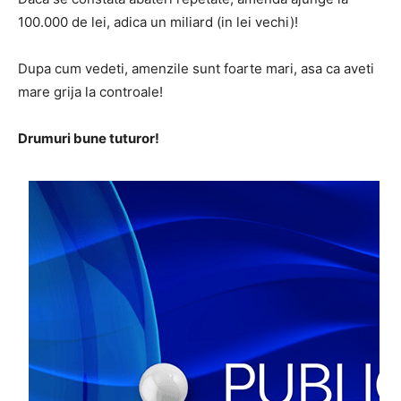
100.000 de lei, adica un miliard (in lei vechi)!
Dupa cum vedeti, amenzile sunt foarte mari, asa ca aveti
mare grija la controale!
Drumuri bune tuturor!